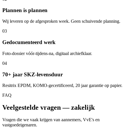
Plannen is plannen
Wij leveren op de afgesproken week. Geen schuivende planning.
03
Gedocumenteerd werk
Foto-dossier vóór-tijdens-na, digitaal archiefklaar.
04
70+ jaar SKZ-levensduur
Resitrix EPDM, KOMO-gecertificeerd, 20 jaar garantie op papier.
FAQ
Veelgestelde vragen — zakelijk
Vragen die we vaak krijgen van aannemers, VvE's en
vastgoedeigenaren.