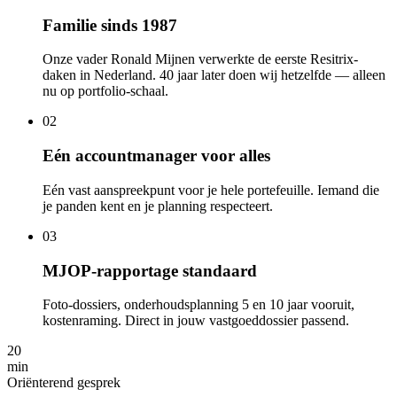
Familie sinds 1987
Onze vader Ronald Mijnen verwerkte de eerste Resitrix-
daken in Nederland. 40 jaar later doen wij hetzelfde — alleen
nu op portfolio-schaal.
02
Eén accountmanager voor alles
Eén vast aanspreekpunt voor je hele portefeuille. Iemand die
je panden kent en je planning respecteert.
03
MJOP-rapportage standaard
Foto-dossiers, onderhoudsplanning 5 en 10 jaar vooruit,
kostenraming. Direct in jouw vastgoeddossier passend.
20
min
Oriënterend gesprek