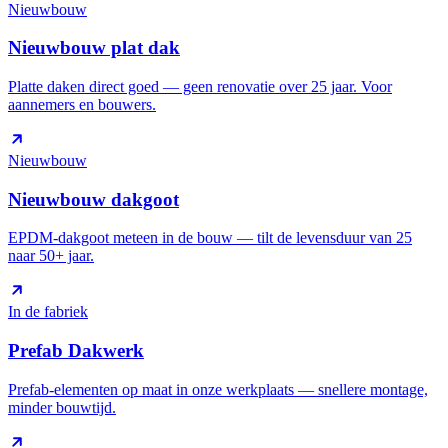
Nieuwbouw
Nieuwbouw plat dak
Platte daken direct goed — geen renovatie over 25 jaar. Voor
aannemers en bouwers.
Nieuwbouw
Nieuwbouw dakgoot
EPDM-dakgoot meteen in de bouw — tilt de levensduur van 25
naar 50+ jaar.
In de fabriek
Prefab Dakwerk
Prefab-elementen op maat in onze werkplaats — snellere montage,
minder bouwtijd.