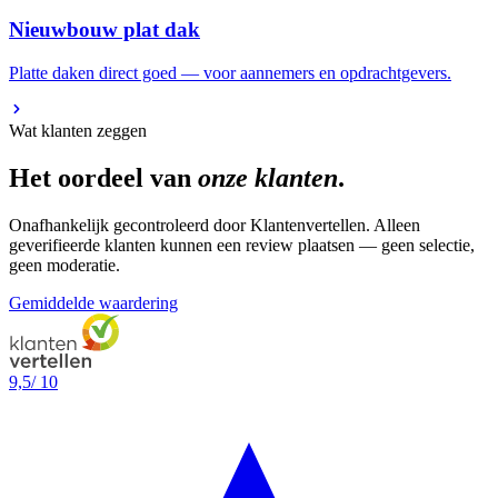
Nieuwbouw plat dak
Platte daken direct goed — voor aannemers en opdrachtgevers.
Wat klanten zeggen
Het oordeel van
onze klanten
.
Onafhankelijk gecontroleerd door Klantenvertellen. Alleen
geverifieerde klanten kunnen een review plaatsen — geen selectie,
geen moderatie.
Gemiddelde waardering
9,5
/
10