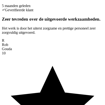
5 maanden geleden
Geverifieerde klant
Zeer tevreden over de uitgevoerde werkzaamheden.
Het werk is door het uiterst zorgzame en prettige personeel zeer
zorgvuldig uitgevoerd.
R
Rob
Gouda
10