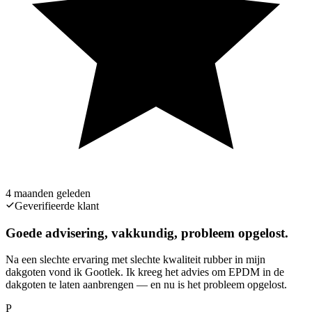
4 maanden geleden
Geverifieerde klant
Goede advisering, vakkundig, probleem opgelost.
Na een slechte ervaring met slechte kwaliteit rubber in mijn
dakgoten vond ik Gootlek. Ik kreeg het advies om EPDM in de
dakgoten te laten aanbrengen — en nu is het probleem opgelost.
P