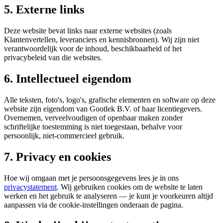
5. Externe links
Deze website bevat links naar externe websites (zoals
Klantenvertellen, leveranciers en kennisbronnen). Wij zijn niet
verantwoordelijk voor de inhoud, beschikbaarheid of het
privacybeleid van die websites.
6. Intellectueel eigendom
Alle teksten, foto's, logo's, grafische elementen en software op deze
website zijn eigendom van Gootlek B.V. of haar licentiegevers.
Overnemen, verveelvoudigen of openbaar maken zonder
schriftelijke toestemming is niet toegestaan, behalve voor
persoonlijk, niet-commercieel gebruik.
7. Privacy en cookies
Hoe wij omgaan met je persoonsgegevens lees je in ons
privacystatement
. Wij gebruiken cookies om de website te laten
werken en het gebruik te analyseren — je kunt je voorkeuren altijd
aanpassen via de cookie-instellingen onderaan de pagina.